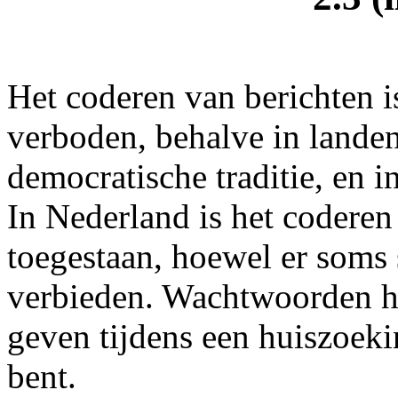
Het coderen van berichten i
verboden, behalve in landen
democratische traditie, en i
In Nederland is het coderen
toegestaan, hoewel er soms
verbieden. Wachtwoorden hoe
geven tijdens een huiszoekin
bent.