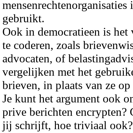
mensenrechtenorganisaties 
gebruikt.
Ook in democratieen is het
te coderen, zoals brievenw
advocaten, of belastingadvis
vergelijken met het gebruik
brieven, in plaats van ze op
Je kunt het argument ook 
prive berichten encrypten? 
jij schrijft, hoe triviaal oo