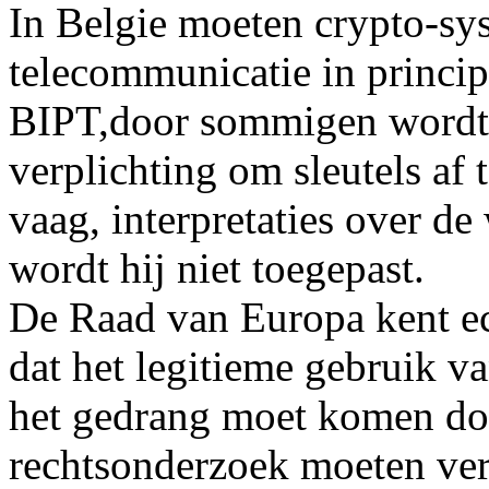
In Belgie moeten crypto-sy
telecommunicatie in princi
BIPT,door sommigen wordt 
verplichting om sleutels af 
vaag, interpretaties over de
wordt hij niet toegepast.
De Raad van Europa kent ech
dat het legitieme gebruik va
het gedrang moet komen do
rechtsonderzoek moeten ve